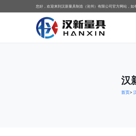
您好，欢迎来到汉新量具制造（沧州）有限公司官方网站，如
汉
首页
>