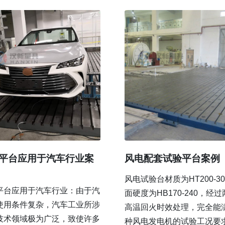
平台应用于汽车行业案
风电配套试验平台案例
风电试验台材质为HT200-30
平台应用于汽车行业：由于汽
面硬度为HB170-240，经
使用条件复杂，汽车工业所涉
高温回火时效处理，完全能
技术领域极为广泛，致使许多
种风电发电机的试验工况要