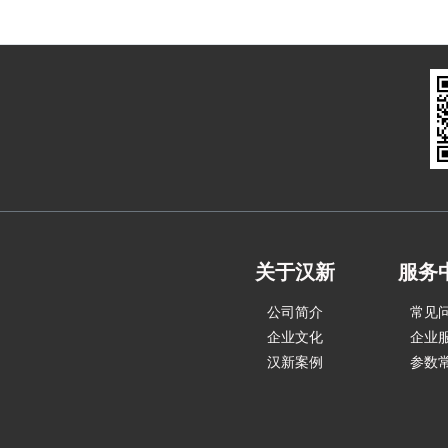
关于汉新
服务
公司简介
常见
企业文化
企业
汉新案例
参数