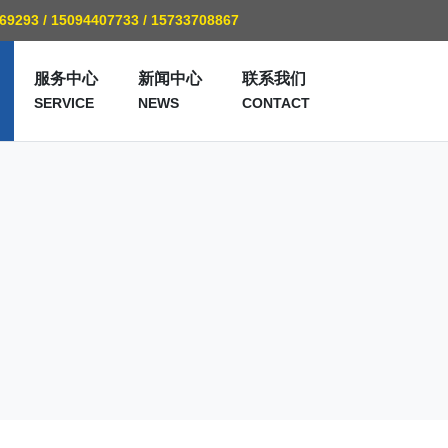
769293 / 15094407733 / 15733708867
服务中心
新闻中心
联系我们
SERVICE
NEWS
CONTACT