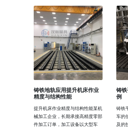
铸铁地轨应用提升机床作业
铸铁
精度与结构性能
例
提升机床作业精度与结构性能某机
铸铁
械加工企业，长期承接高精度零部
车的
件加工订单，加工设备以大型车
及的