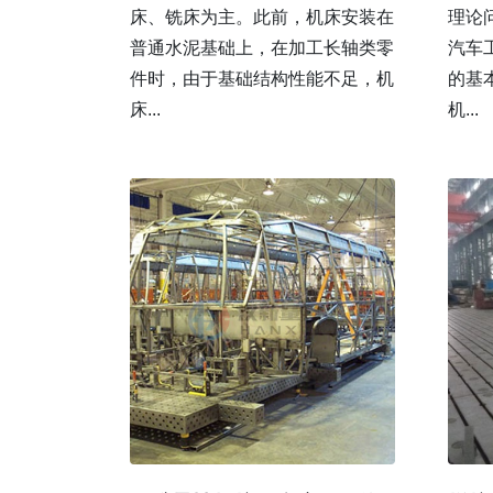
床、铣床为主。此前，机床安装在
理论
普通水泥基础上，在加工长轴类零
汽车
件时，由于基础结构性能不足，机
的基
床...
机...