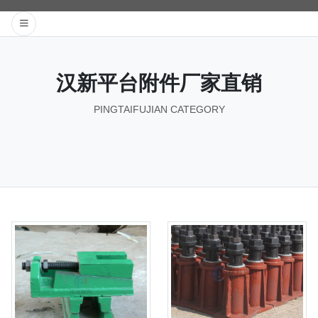
汉新平台附件厂家直销
PINGTAIFUJIAN CATEGORY