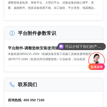
调整垫铁是机床、铸铁平台、大理石平台、试验设备的核心调平、承
重、减振附件。很多设备精度不稳、加工振纹、平台变形、地基翘边...
平台附件参数常识
可以介绍下你们的产品么
平台附件-调整垫铁安装使用规范要求
本篇依据GB50231-2009《机械设备安装工程施工及验收通用规范》、
JB/T8775-1998《机床封闭式调整垫铁》行业标准，结合机床、...
联系我们
咨询热线: 400 050 7100