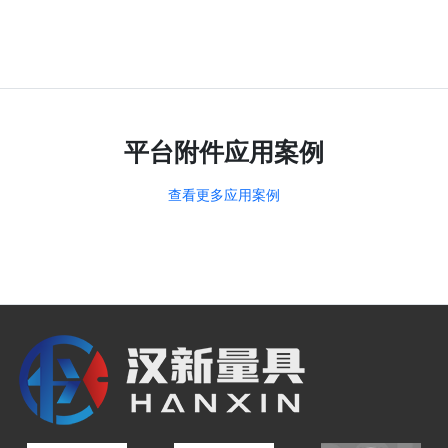
平台附件应用案例
查看更多应用案例