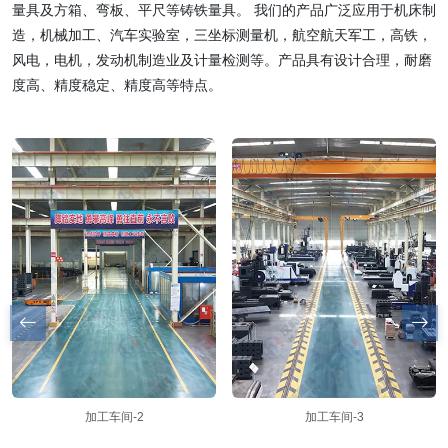
量具及方箱、弯板、平尺等铸铁量具。 我们的产品广泛应用于机床制
造，机械加工、汽车实验室，三坐标测量机，航空航天军工，高铁，
风电，电机，发动机制造业及计量检测等。产品具有设计合理，耐磨
度高、精度稳定、精度高等特点。
加工车间-2
加工车间-3