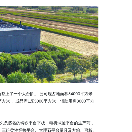
都上了一个大台阶。 公司现占地面积84000平方米
平方米， 成品库1座3000平方米，辅助用房3000平方
方一个久负盛名的铸铁平台平板、电机试验平台的生产商，
、三维柔性焊接平台、大理石平台量具及方箱、弯板、