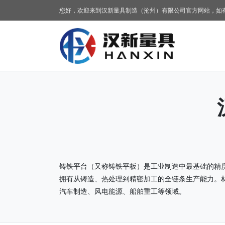
您好，欢迎来到汉新量具制造（沧州）有限公司官方网站，如
铸铁平台（又称铸铁平板）是工业制造中最基础的精度
拥有从铸造、热处理到精密加工的全链条生产能力。材质覆盖
汽车制造、风电能源、船舶重工等领域。