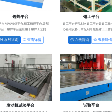
铆焊平台
钳工平台
平台,铸铁铆焊平台,钳工铆焊平台,装配
钳工平台产品别名钳工平台是钳工作
平台：铆焊平台是应用于铆焊工艺的基
心基准设备，常见别名包括钳工工作
台，钳工、装配、焊接的基础平台。铆
工划线平台、钳工装配平台， 钳工平
在线咨询
查看详情
在线咨询
查看详
台工作面可以按要求加工孔和T型槽，
应用作为钳工作业的核心设备，钳工
上的孔一般用来清理铆焊时的一些铁渣
担划线、锯削、锉削、錾削、钻孔、
接废弃物，铆焊平台的T型槽常常用来
装配及零件修理的基准支撑角色，能
焊接件。铸铁铆焊平台材质：高强度铸
整、稳定且耐磨的工作面，确保手工
200-300，工作面硬度为HB170-240，
精密加工的精度。
两次人工处理（人工退火600度-700度
和自然时效2-3年）使该产品精度
试验平台
发动机试验平台