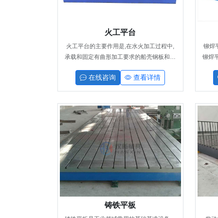
火工平台
铆焊
火工平台的主要作用是,在水火加工过程中,
铆焊
承载和固定有曲形加工要求的船壳钢板和型
础平
钢零件.一般用于造船业.火工平台必须外形
在线咨询
查看详情
焊平
平整、尺寸准确、内部无各种缺陷,具有足够
平台
的强度和刚度可承受火工榔头敲击力,能满足
和焊
火工生产的需要。
固定
铁HT
经过
铸铁平板