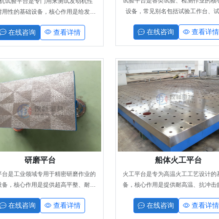
试验平台是各类试验、检测作业的核
机试验平台是专门用来测试发动机性
设备，常见别名包括试验工作台、
耐用性的基础设备，核心作用是给发动
板、检测试验平台、设备试验基准台
验提供稳定的支撑，避免测试结果出现
在线咨询
查看详
在线咨询
查看详情
物理、力学、材料及设备性能测试的
。 常见的其他叫法：发动机测试平台、
准，试验平台主要用于各种机械检测
机性能试验台、发动机耐久性试验平
振动试验、疲劳试验、电机试验、发
内燃机试验基准台。能适配各种内燃
验、变速箱性能测试、风电设备检
机、动力总成的试验需求。
景，为试件放置、仪器安装提供平整
的支撑面，避免因基面误差影响试验
研磨平台
船体火工平台
平台是工业领域专用于精密研磨作业的
火工平台是专为高温火工工艺设计的
设备，核心作用是提供超高平整、耐磨
备，核心作用是提供耐高温、抗冲击
作面，保障精密零件的研磨精度。常见
工作面，保障金属构件的火工矫正、
在线咨询
查看详情
在线咨询
查看详
：研磨平板、高精度研磨台、手工研磨
型与应力消除作业精度。部分场景按
、平面研磨基准板、铸铁研磨平台，部
“船体火工平台”“钢结构火工矫正台”