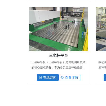
平台，部分场景按用途叫 “环形划线平台”“同
分场景
心度检测圆台”，适配圆盘类零件加工、圆形
台”
设备装配等需求。
三坐标平台
三坐标平板（三坐标平台）是精密测量领域
振动
的核心基准装备，专为各类三座标检验测量
动环
工作打造，可作为机床机械检验测量的基准
为电
在线咨询
查看详情
载体，精准完成零件尺寸精度检测与形位偏
动疲
差校验。平台表面附有专用三座标线，能直
量基
接适配三座标测量设备的定位与操作，大幅
测及
提升测量效率与精准度。产品采用高强度铸
强度灰
铁 HT200-300 材质锻造，工作面硬度达
度达 
HB170-240，经过双重时效处理 -
工退