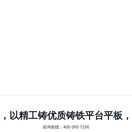
槽、燕尾槽、圆孔、长孔等。
定、耐磨性能优异且长期使用不
，以精工铸优质铸铁平台平板，
咨询热线：400 050 7100