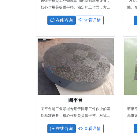
铸铁平板是工业领域常用的基础基准设备，
发动
核心作用是提供平整、稳定的工作面，方便
能、
工件划线、检测或装配。常见别名：划线平
机试
在线咨询
查看详情
板、检测平板、装配平板、铸铁工作台、基
误差
础平板，部分场景还会按用途叫 “检验平
发动
板”“测量平板”“焊接平板”，适配机械加工、
台、
质检、设备安装等多种需求。
圆平台
圆平台是工业领域专用于圆形工件作业的基
研磨
础基准设备，核心作用是提供平整、对称的
基准
圆形工作面，方便圆形零件划线、检测或旋
的工
在线咨询
查看详情
转操作。别名：圆形铸铁平台、圆型工作
别名
台、旋转圆平台、圆形检测平板、圆盘装配
平台