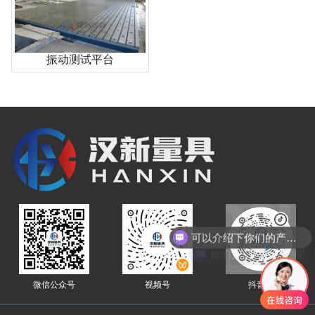
振动测试平台
可以介绍下你们的产品么
你们是怎么收费的呢
微信公众号
视频号
抖音号