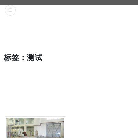
标签：
测试