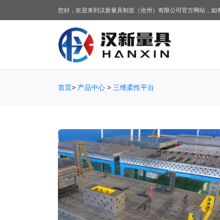
您好，欢迎来到汉新量具制造（沧州）有限公司官方网站，如
首页
>
产品中心
>
三维柔性平台