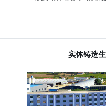
实体铸造生