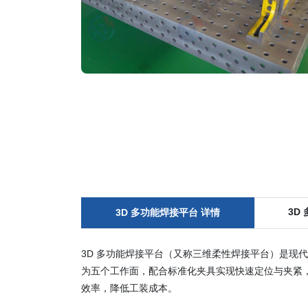
3D
3D 多功能焊接平台 详情
3D 多功能焊接平台（又称三维柔性焊接平台）是现
为五个工作面，配合标准化夹具实现快速定位与夹紧
效率，降低工装成本。