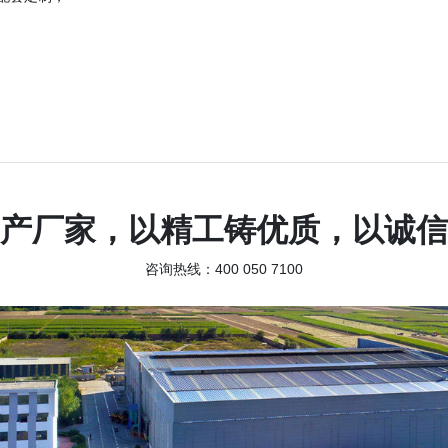
产厂家，以精工铸优质，以诚信
咨询热线：400 050 7100