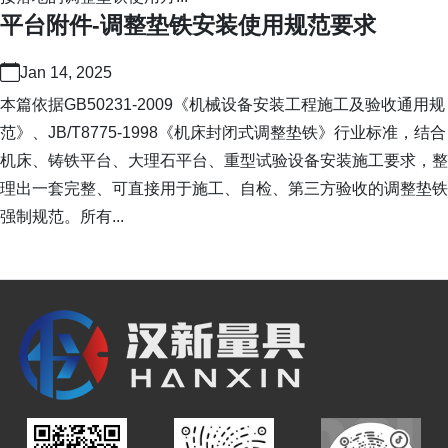
平台附件-调整垫铁安装使用规范要求
Jan 14, 2025
本篇依据GB50231-2009《机械设备安装工程施工及验收通用规
范》、JB/T8775-1998《机床封闭式调整垫铁》行业标准，结合
机床、铸铁平台、大理石平台、重型试验设备安装施工要求，整
理出一套完整、可直接用于施工、自检、第三方验收的调整垫铁
强制规范。所有...