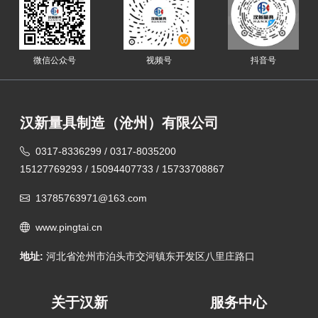
微信公众号
视频号
抖音号
汉新量具制造（沧州）有限公司
0317-8336299 / 0317-8035200
15127769293 / 15094407733 / 15733708867
13785763971@163.com
www.pingtai.cn
地址:
河北省沧州市泊头市交河镇东开发区八里庄路口
关于汉新
服务中心