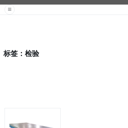
标签：
检验