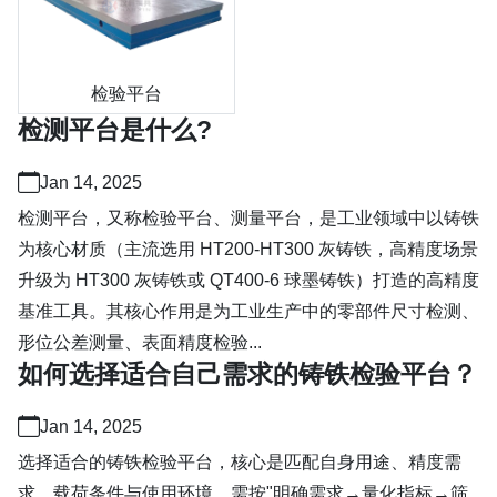
检验平台
检测平台是什么?
Jan 14, 2025
检测平台，又称检验平台、测量平台，是工业领域中以铸铁
为核心材质（主流选用 HT200-HT300 灰铸铁，高精度场景
升级为 HT300 灰铸铁或 QT400-6 球墨铸铁）打造的高精度
基准工具。其核心作用是为工业生产中的零部件尺寸检测、
形位公差测量、表面精度检验...
如何选择适合自己需求的铸铁检验平台？
Jan 14, 2025
选择适合的铸铁检验平台，核心是匹配自身用途、精度需
求、载荷条件与使用环境，需按"明确需求→量化指标→筛