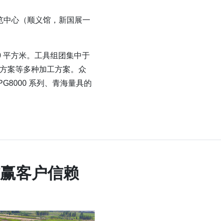
览中心（顺义馆，新国展一
0 平方米。工具组团集中于
决方案等多种加工方案。众
8000 系列、青海量具的
赢客户信赖