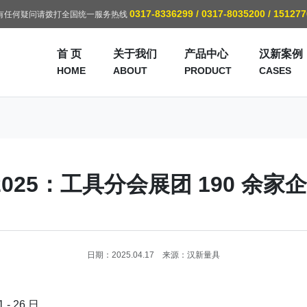
0317-8336299 / 0317-8035200 / 15127
有任何疑问请拨打全国统一服务热线
首 页
关于我们
产品中心
汉新案例
HOME
ABOUT
PRODUCT
CASES
T2025：工具分会展团 190 余家
日期：2025.04.17 来源：汉新量具
 - 26 日