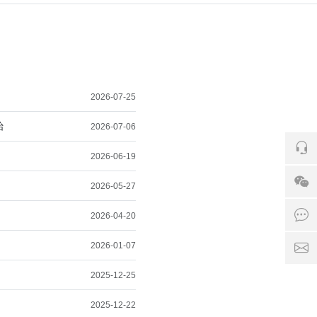
2026-07-25
始
2026-07-06
电话：
2026-06-19
2026-05-27
点击
2026-04-20
2026-01-07
邮箱：1
2025-12-25
2025-12-22