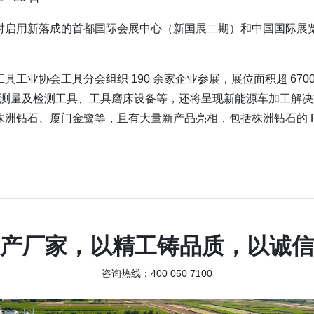
时启用新落成的首都国际会展中心（新国展二期）和中国国际展
具工业协会工具分会组织 190 余家企业参展，展位面积超 670
具、测量及检测工具、工具磨床设备等，还将呈现新能源车加工解
洲钻石、厦门金鹭等，且有大量新产品亮相，包括株洲钻石的 PG
产厂家，以精工铸品质，以诚信
咨询热线：400 050 7100