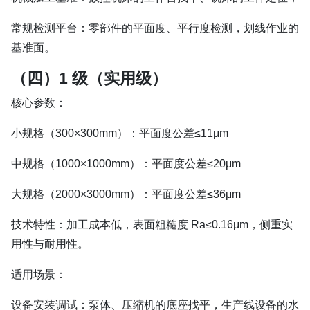
常规检测平台：零部件的平面度、平行度检测，划线作业的
基准面。
（四）1 级（实用级）
核心参数：
小规格（300×300mm）：平面度公差≤11μm
中规格（1000×1000mm）：平面度公差≤20μm
大规格（2000×3000mm）：平面度公差≤36μm
技术特性：加工成本低，表面粗糙度 Ra≤0.16μm，侧重实
用性与耐用性。
适用场景：
设备安装调试：泵体、压缩机的底座找平，生产线设备的水