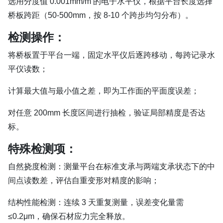
选用分度值 0.001mm/m 的电子水平仪，根据平台长度选择
桥板跨距（50-500mm，按 8-10 个跨步均匀分布）。
检测操作：
将桥板置于平台一端，固定水平仪后逐跨移动，每跨记录水
平仪读数；
计算最大值与最小值之差，即为工作面的平面度误差；
对任意 200mm 长度区间进行抽检，验证局部精度是否达
标。
特殊检测项：
自然挠度检测：测量平台在标准支承与两端支承状态下的中
间点读数差，评估自重变形对精度的影响；
结构性能检测：连续 3 天重复测量，误差变化量需
≤0.2μm，确保石材应力完全释放。