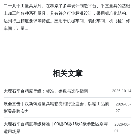
二十几个工量具系列。在积累了多年设计制造平台、平直量具的基础
上加工的各种系列量具，具有符合行业标准设计，采用标准化结构、
达到行业精度要求等特点。应用于机械车间、装配车间、机（检）修
车间，计量...
相关文章
大理石平台精度等级：标准、参数与选型指南
2025-10-14
展会直击｜汉新铸造量具精彩亮相行业盛会，以精工品质
2026-05-
彰显品牌实力
27
大理石平台精度等级标准｜00级/0级/1级/2级参数区别与
2026-06-
适用场景
01