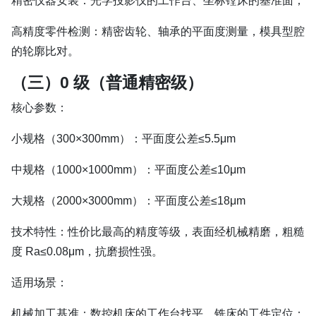
精密仪器安装：光学投影仪的工作台、坐标镗床的基准面；
高精度零件检测：精密齿轮、轴承的平面度测量，模具型腔
的轮廓比对。
（三）0 级（普通精密级）
核心参数：
小规格（300×300mm）：平面度公差≤5.5μm
中规格（1000×1000mm）：平面度公差≤10μm
大规格（2000×3000mm）：平面度公差≤18μm
技术特性：性价比最高的精度等级，表面经机械精磨，粗糙
度 Ra≤0.08μm，抗磨损性强。
适用场景：
机械加工基准：数控机床的工作台找平、铣床的工件定位；