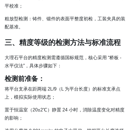
平校准；
粗放型检测：铸件、锻件的表面平整度初检，工装夹具的装
配基准。
三、精度等级的检测方法与标准流程
大理石平台的精度检测需遵循国标规范，核心采用 “桥板 -
水平仪法”，具体步骤如下：
检测前准备：
将平台支承在距两端 2L/9（L 为平台长度）的标准支承点
上，模拟实际使用状态；
置于恒温室（20±2℃）静置 24 小时，消除温度变化对精度
的影响；