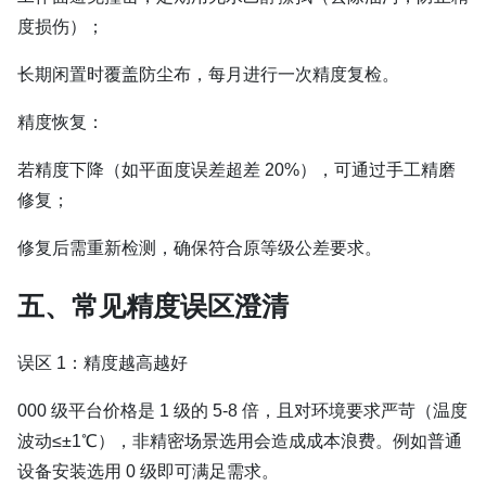
度损伤）；
长期闲置时覆盖防尘布，每月进行一次精度复检。
精度恢复：
若精度下降（如平面度误差超差 20%），可通过手工精磨
修复；
修复后需重新检测，确保符合原等级公差要求。
五、常见精度误区澄清
误区 1：精度越高越好
000 级平台价格是 1 级的 5-8 倍，且对环境要求严苛（温度
波动≤±1℃），非精密场景选用会造成成本浪费。例如普通
设备安装选用 0 级即可满足需求。