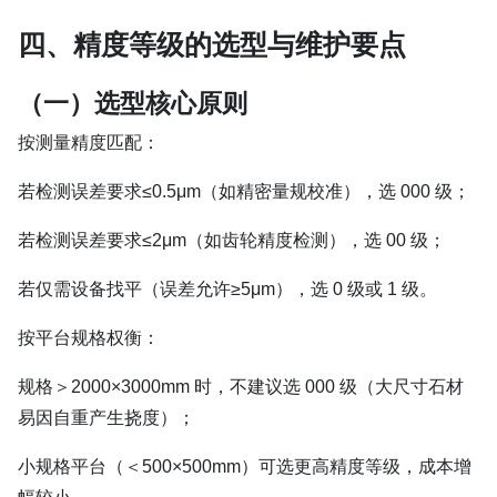
四、精度等级的选型与维护要点
（一）选型核心原则
按测量精度匹配：
若检测误差要求≤0.5μm（如精密量规校准），选 000 级；
若检测误差要求≤2μm（如齿轮精度检测），选 00 级；
若仅需设备找平（误差允许≥5μm），选 0 级或 1 级。
按平台规格权衡：
规格＞2000×3000mm 时，不建议选 000 级（大尺寸石材
易因自重产生挠度）；
小规格平台（＜500×500mm）可选更高精度等级，成本增