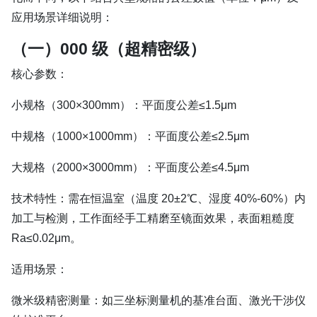
应用场景详细说明：
（一）000 级（超精密级）
核心参数：
小规格（300×300mm）：平面度公差≤1.5μm
中规格（1000×1000mm）：平面度公差≤2.5μm
大规格（2000×3000mm）：平面度公差≤4.5μm
技术特性：需在恒温室（温度 20±2℃、湿度 40%-60%）内
加工与检测，工作面经手工精磨至镜面效果，表面粗糙度
Ra≤0.02μm。
适用场景：
微米级精密测量：如三坐标测量机的基准台面、激光干涉仪