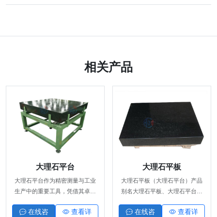
相关产品
大理石平台
大理石平板
大理石平台作为精密测量与工业
大理石平板（大理石平台）产品
生产中的重要工具，凭借其卓越
别名大理石平板、大理石平台、
的性能，在众多领域发挥着关键
花岗石平板、花岗石平台、花岗
在线咨
查看详
在线咨
查看详
作用。大理石平台取材于地下合
岩平板、花岗岩平台大理石平板