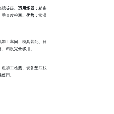
高端等级。
适用场景
：精密
、垂直度检测。
优势
：常温
机加工车间、模具装配、日
算、精度完全够用。
、粗加工检测、设备垫底找
准使用。