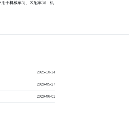
应用于机械车间、装配车间、机
2025-10-14
2026-05-27
2026-06-01