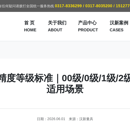
0317-8336299 / 0317-8035200 / 15127
有任何疑问请拨打全国统一服务热线
首 页
关于我们
产品中心
汉新案例
HOME
ABOUT
PRODUCT
CASES
度等级标准｜00级/0级/1级/
适用场景
日期：2026.06.01 来源：汉新量具