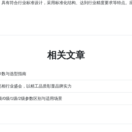
，具有符合行业标准设计，采用标准化结构、达到行业精度要求等特点。
相关文章
参数与选型指南
亮相行业盛会，以精工品质彰显品牌实力
/0级/1级/2级参数区别与适用场景