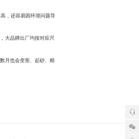
本高，还容易因环境问题导
，大品牌出厂均按对应尺
数月也会变形、起砂、精
电话：