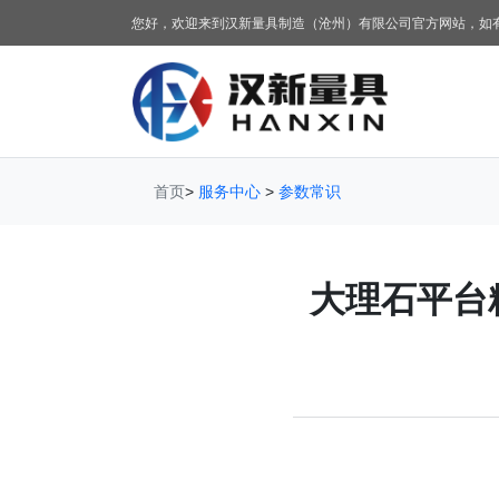
您好，欢迎来到汉新量具制造（沧州）有限公司官方网站，如
首页
>
服务中心
>
参数常识
大理石平台精