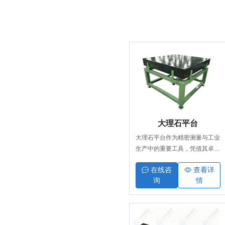
大理石平台
大理石平台作为精密测量与工业
生产中的重要工具，凭借其卓越
的性能，在众多领域发挥着关键
在线咨
查看详
作用。大理石平台取材于地下合
询
情
格岩石层，主要矿物成分为辉
石、斜长石，含少量橄榄石、黑
云母及微量磁铁矿。经亿万年天
然时效，内应力完全消失，材质