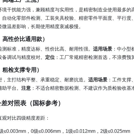
环境干扰能力强，兼顾精度与实用性，是精密制造业使用最多的
、自动化零部件检测、工装夹具校验、精密零件平面度、平行度
轻微温差影响，长期使用精度衰减极慢。
｜高性价比通用款）
检测标准，精度达标、性价比高、耐用性强。
适用场景
：中小型
设备调试与精度校对。
定位
：工厂常规精密检测首选，不浪费预
｜粗检支撑专用）
密，主打结构平整、承重稳定、耐磨抗造。
适用场景
：工件支撑
辅助平台。
注意
：不适合精密数据检测、不建议作为质检验收基
公差对照表（国标参考）
直观对比四级精度差距：
0.003mm，0级≤0.006mm，1级≤0.012mm，2级≤0.025mm