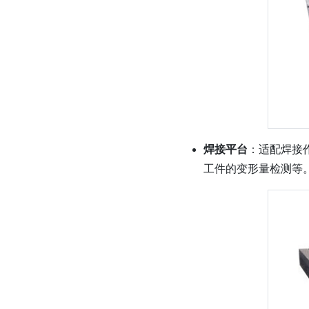
焊接平台
：适配焊接
工件的变形量检测等