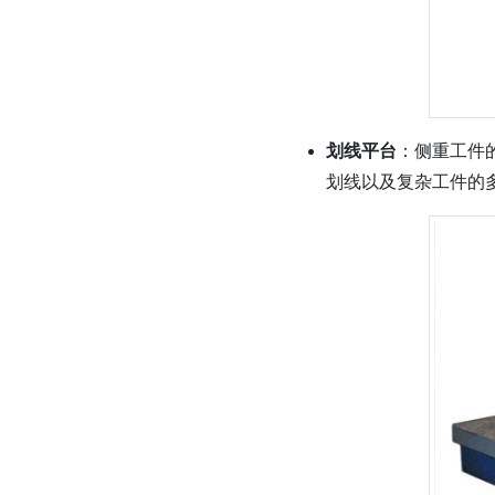
划线平台
：侧重工件
划线以及复杂工件的