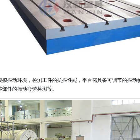
模拟振动环境，检测工件的抗振性能，平台需具备可调节的振动
零部件的振动疲劳检测等。