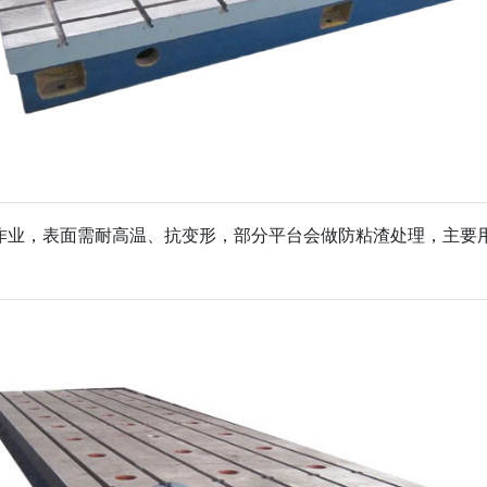
作业，表面需耐高温、抗变形，部分平台会做防粘渣处理，主要
。