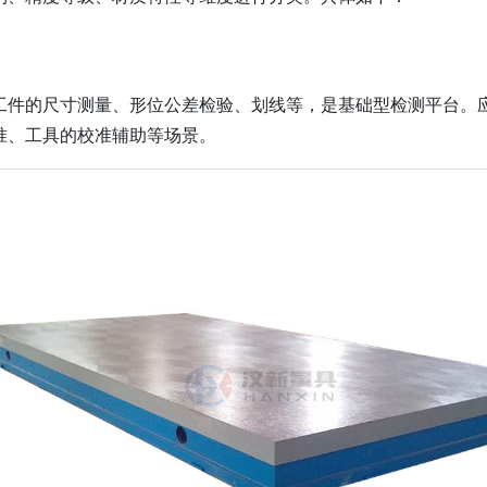
工件的尺寸测量、形位公差检验、划线等，是基础型检测平台。
准、工具的校准辅助等场景。