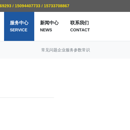
769293 / 15094407733 / 15733708867
服务中心
新闻中心
联系我们
SERVICE
NEWS
CONTACT
常见问题
企业服务
参数常识