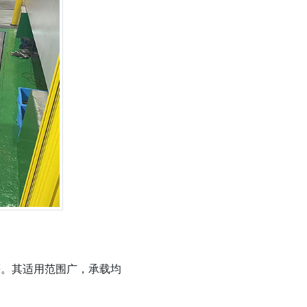
等。其适用范围广，承载均