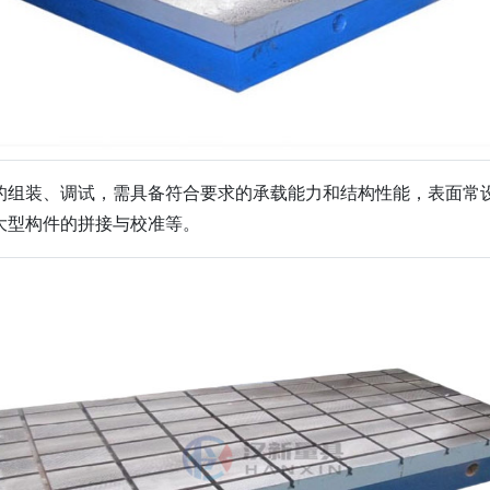
的组装、调试，需具备符合要求的承载能力和结构性能，表面常
大型构件的拼接与校准等。