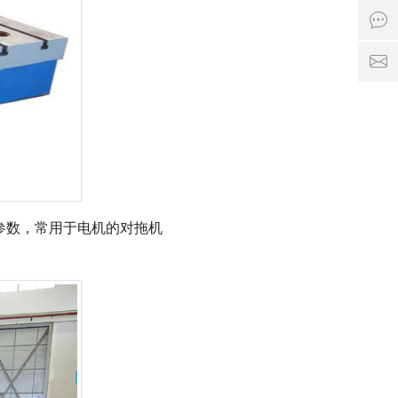
点击
邮箱：1
参数，常用于电机的对拖机