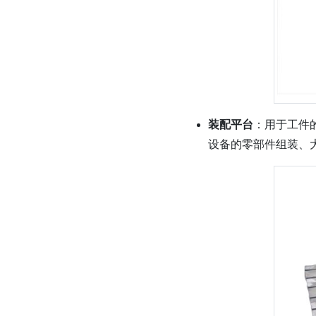
装配平台
：用于工件
设备的零部件组装、