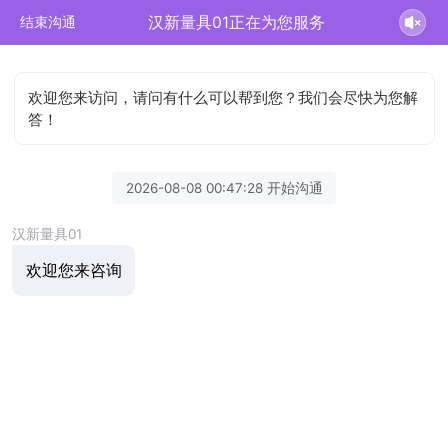
汉新量具01正在为您服务
结束沟通
欢迎您来访问，请问有什么可以帮到您？我们会尽快为您解
答！
2026-08-08 00:47:28 开始沟通
汉新量具01
欢迎您来咨询