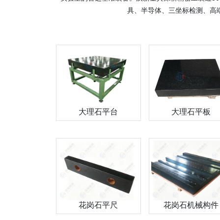
具、半导体、三坐标检测、高
大理石平台
大理石平板
花岗石平尺
花岗石机械构件