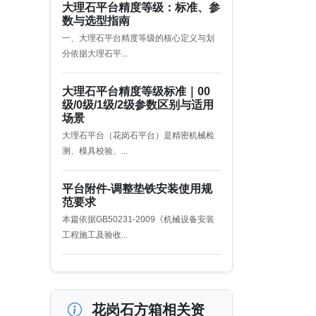
大理石平台精度等级：标准、参
数与选型指南
一、大理石平台精度等级的核心定义与划
分依据大理石平...
大理石平台精度等级标准｜00
级/0级/1级/2级参数区别与适用
场景
大理石平台（花岗石平台）是精密机械检
测、模具校验、...
平台附件-调整垫铁安装使用规
范要求
本篇依据GB50231-2009《机械设备安装
工程施工及验收...
花岗石方箱相关资