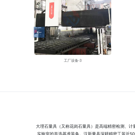
工厂设备-3
大理石量具（又称花岗石量具）是高端精密检测、计
实验室的首选基准装备。汉新量具深耕精密工装近5