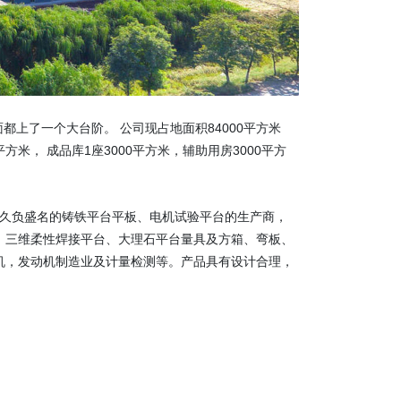
都上了一个大台阶。 公司现占地面积84000平方米
平方米， 成品库1座3000平方米，辅助用房3000平方
方一个久负盛名的铸铁平台平板、电机试验平台的生产商，
、三维柔性焊接平台、大理石平台量具及方箱、弯板、
机，发动机制造业及计量检测等。产品具有设计合理，