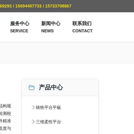
769293 / 15094407733 / 15733708867
服务中心
新闻中心
联系我们
SERVICE
NEWS
CONTACT
产品中心
结构规
铸铁平台平板
检测校
件精准
三维柔性平台
直度与