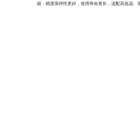
箱，精度保持性更好，使用寿命更长，适配高低温、